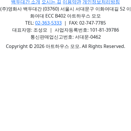
백두대간 소개
오시는 길
이용약관
개인정보처리방침
(주)영화사 백두대간 (03760) 서울시 서대문구 이화여대길 52 이
화여대 ECC B402 아트하우스 모모
TEL:
02-363-5333
| FAX: 02-747-7785
대표자명: 조성모 | 사업자등록번호: 101-81-39786
통신판매업신고번호: 서대문-0462
Copyright © 2026 아트하우스 모모. All Rights Reserved.