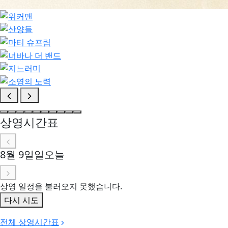
상영시간표
8월 9일
일
오늘
상영 일정을 불러오지 못했습니다.
다시 시도
전체 상영시간표